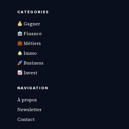
CATÉGORIES
Gagner
Finance
Métiers
Immo
Business
Invest
NAVIGATION
À propos
Newsletter
Contact