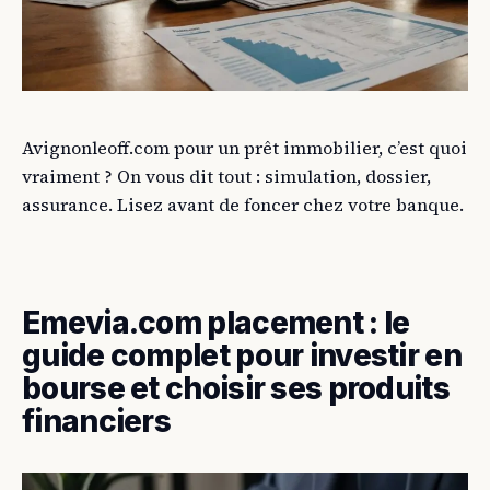
Avignonleoff.com pour un prêt immobilier, c’est quoi
vraiment ? On vous dit tout : simulation, dossier,
assurance. Lisez avant de foncer chez votre banque.
Emevia.com placement : le
guide complet pour investir en
bourse et choisir ses produits
financiers