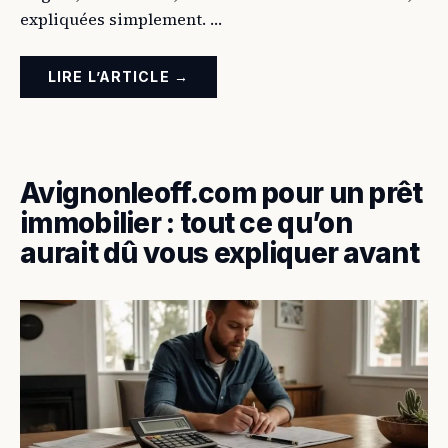
expliquées simplement. …
LIRE L’ARTICLE →
Avignonleoff.com pour un prêt
immobilier : tout ce qu’on
aurait dû vous expliquer avant