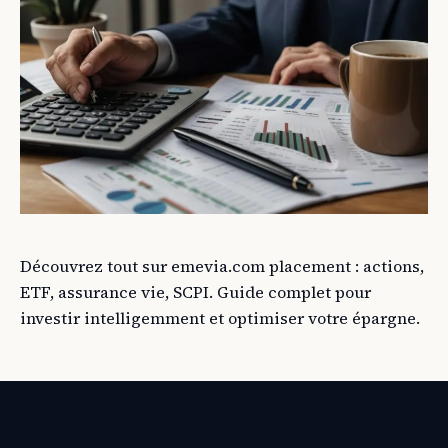
Découvrez tout sur emevia.com placement : actions,
ETF, assurance vie, SCPI. Guide complet pour
investir intelligemment et optimiser votre épargne.